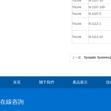
TriLink
N-1107-10
TriLink
N-1107-100
TriLink
N-1107-5
TriLink
N-1112-1
TriLink
N-1112-10
上一篇：
Synaptic Syst
首頁
關于我們
產品展示
技
在線咨詢