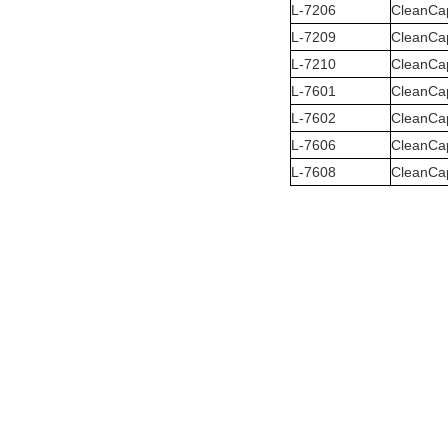
L-7206
CleanCa
L-7209
CleanCa
L-7210
CleanCa
L-7601
CleanC
L-7602
CleanCa
L-7606
CleanC
L-7608
CleanCa