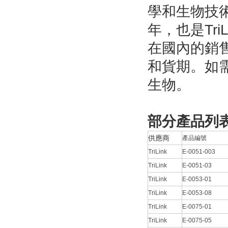
學和生物技術
年，也是Tri
在國內的銷售
和貨期。如需
生物。
部分產品列
供應商
產品編號
TriLink
E-0051-003
TriLink
E-0051-03
TriLink
E-0053-01
TriLink
E-0053-08
TriLink
E-0075-01
TriLink
E-0075-05