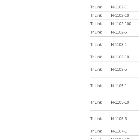
TriLink
N-1102-1
TriLink
N-1102-10
TriLink
N-1102-100
TriLink
N-1102-5
TriLink
N-1103-1
TriLink
N-1103-10
TriLink
N-1103-5
TriLink
N-1105-1
TriLink
N-1105-10
TriLink
N-1105-5
TriLink
N-1107-1