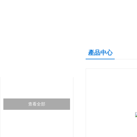
產品中心
產品中心
PRODUCTS CNETER
代理品牌
查看全部